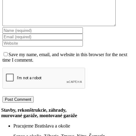
Save my name, email, and website in this browser for the next
time I comment.
Stavby, rekonštrukcie, záhrady,
murované garáže, montované garáže
Pracujeme Bratislava a okolie