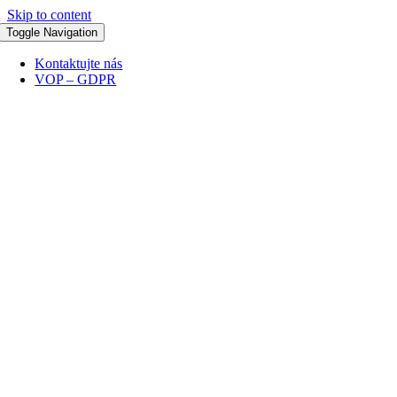
Skip to content
Toggle Navigation
Kontaktujte nás
VOP – GDPR