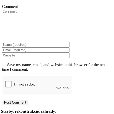
Comment
Save my name, email, and website in this browser for the next
time I comment.
Stavby, rekonštrukcie, záhrady,