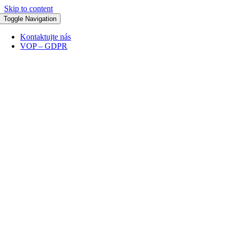
Skip to content
Toggle Navigation
Kontaktujte nás
VOP – GDPR