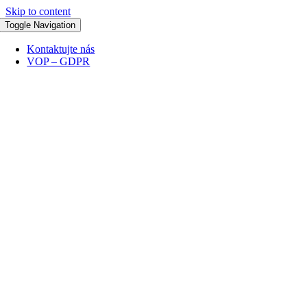
Skip to content
Toggle Navigation
Kontaktujte nás
VOP – GDPR