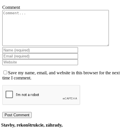
Comment
Save my name, email, and website in this browser for the next
time I comment.
Stavby, rekonštrukcie, záhrady,