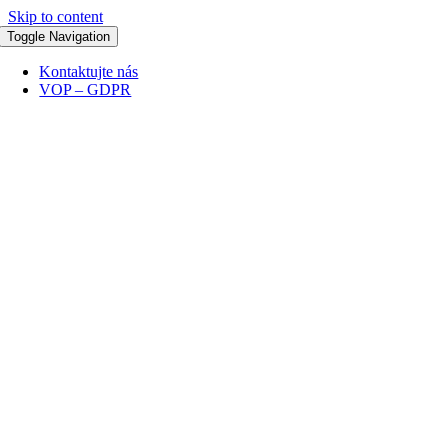
Skip to content
Toggle Navigation
Kontaktujte nás
VOP – GDPR