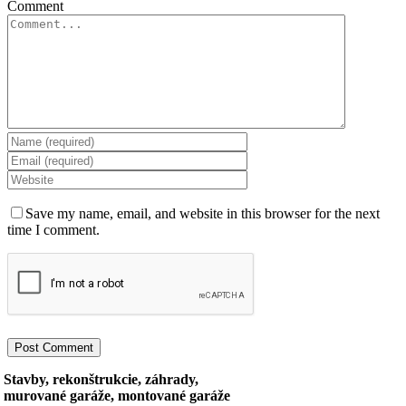
Comment
Save my name, email, and website in this browser for the next
time I comment.
Stavby, rekonštrukcie, záhrady,
murované garáže, montované garáže