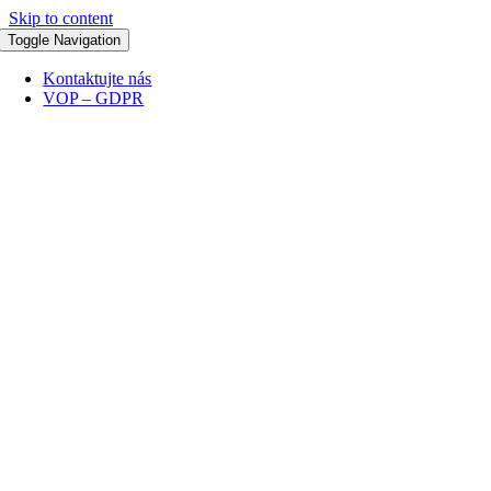
Skip to content
Toggle Navigation
Kontaktujte nás
VOP – GDPR