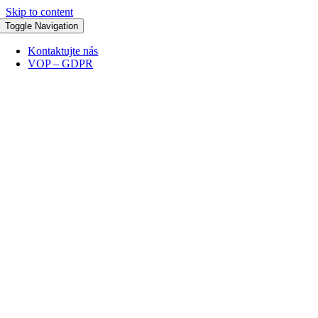
Skip to content
Toggle Navigation
Kontaktujte nás
VOP – GDPR