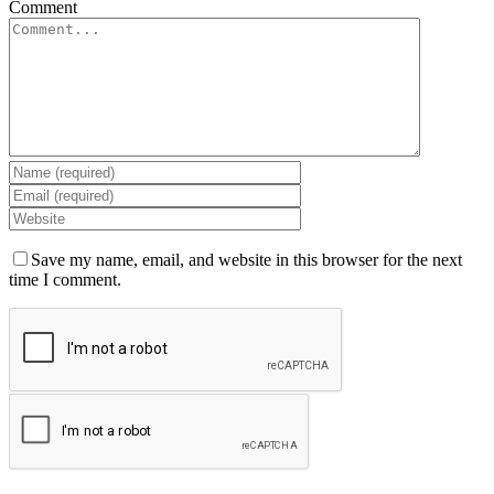
Comment
Save my name, email, and website in this browser for the next
time I comment.