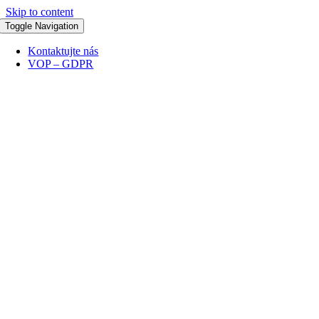
Skip to content
Toggle Navigation
Kontaktujte nás
VOP – GDPR