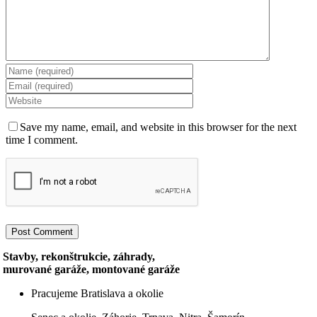
Save my name, email, and website in this browser for the next
time I comment.
Stavby, rekonštrukcie, záhrady,
murované garáže, montované garáže
Pracujeme Bratislava a okolie