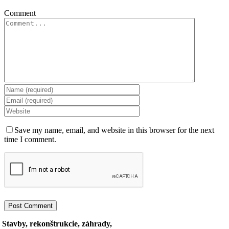
Comment
Save my name, email, and website in this browser for the next
time I comment.
Stavby, rekonštrukcie, záhrady,