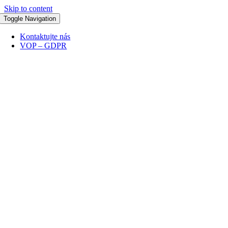
Skip to content
Toggle Navigation
Kontaktujte nás
VOP – GDPR