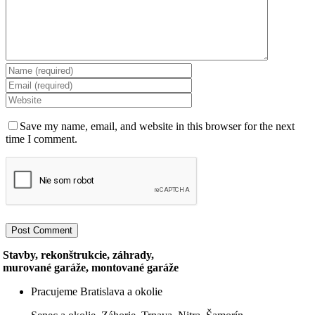
Save my name, email, and website in this browser for the next
time I comment.
Stavby, rekonštrukcie, záhrady,
murované garáže, montované garáže
Pracujeme Bratislava a okolie