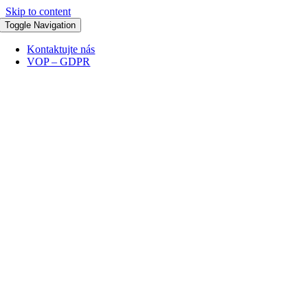
Skip to content
Toggle Navigation
Kontaktujte nás
VOP – GDPR