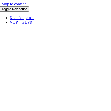
Skip to content
Toggle Navigation
Kontaktujte nás
VOP – GDPR