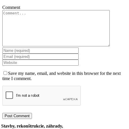
Comment
Save my name, email, and website in this browser for the next
time I comment.
Stavby, rekonštrukcie, záhrady,