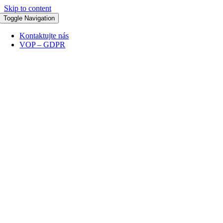
Skip to content
Toggle Navigation
Kontaktujte nás
VOP – GDPR