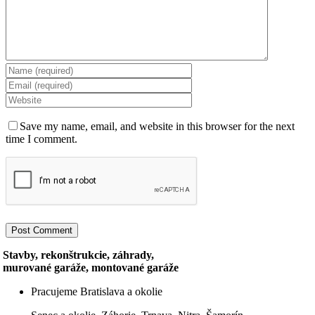
Save my name, email, and website in this browser for the next
time I comment.
Stavby, rekonštrukcie, záhrady,
murované garáže, montované garáže
Pracujeme Bratislava a okolie