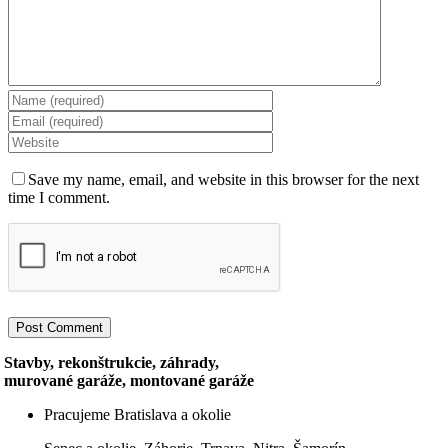
Save my name, email, and website in this browser for the next
time I comment.
Stavby, rekonštrukcie, záhrady,
murované garáže, montované garáže
Pracujeme Bratislava a okolie