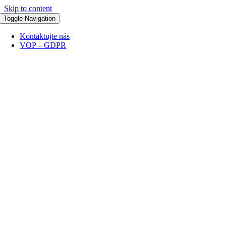
Skip to content
Toggle Navigation
Kontaktujte nás
VOP – GDPR