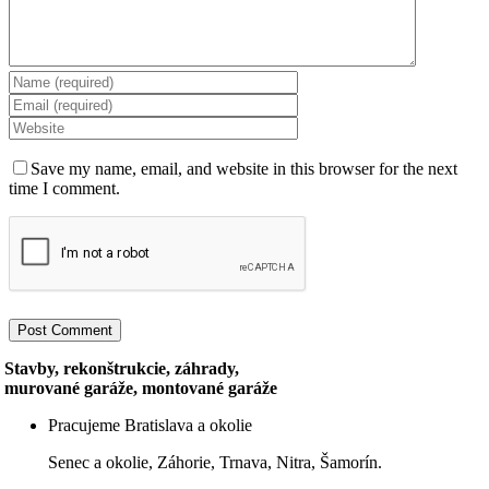
Save my name, email, and website in this browser for the next
time I comment.
Stavby, rekonštrukcie, záhrady,
murované garáže, montované garáže
Pracujeme Bratislava a okolie
Senec a okolie, Záhorie, Trnava, Nitra, Šamorín.