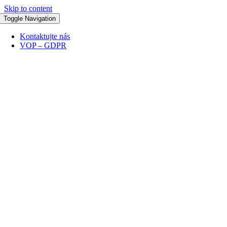
Skip to content
Toggle Navigation
Kontaktujte nás
VOP – GDPR