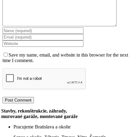
Save my name, email, and website in this browser for the next
time I comment.
Stavby, rekonštrukcie, záhrady,
murované garáže, montované garáže
Pracujeme Bratislava a okolie