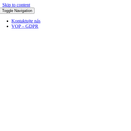
Skip to content
Toggle Navigation
Kontaktujte nás
VOP – GDPR