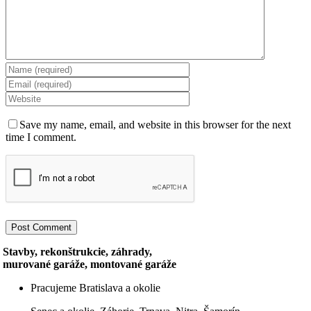
Save my name, email, and website in this browser for the next
time I comment.
Stavby, rekonštrukcie, záhrady,
murované garáže, montované garáže
Pracujeme Bratislava a okolie