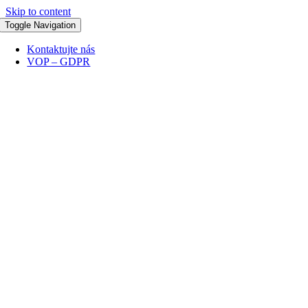
Skip to content
Toggle Navigation
Kontaktujte nás
VOP – GDPR