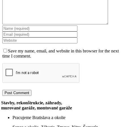
Save my name, email, and website in this browser for the next
time I comment.
Stavby, rekonštrukcie, záhrady,
murované garáže, montované garáže
Pracujeme Bratislava a okolie