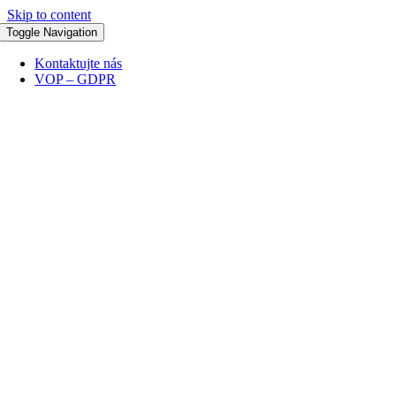
Skip to content
Toggle Navigation
Kontaktujte nás
VOP – GDPR