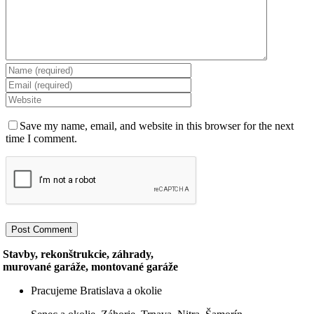
Save my name, email, and website in this browser for the next
time I comment.
Stavby, rekonštrukcie, záhrady,
murované garáže, montované garáže
Pracujeme Bratislava a okolie