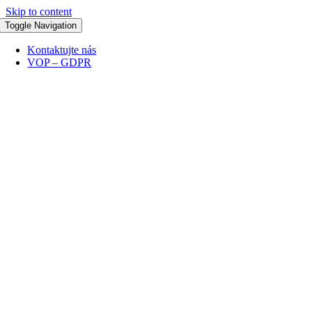
Skip to content
Toggle Navigation
Kontaktujte nás
VOP – GDPR