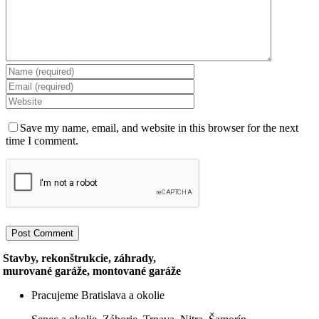
Save my name, email, and website in this browser for the next
time I comment.
Stavby, rekonštrukcie, záhrady,
murované garáže, montované garáže
Pracujeme Bratislava a okolie