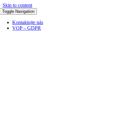
Skip to content
Toggle Navigation
Kontaktujte nás
VOP – GDPR