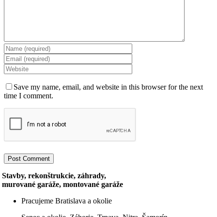
Save my name, email, and website in this browser for the next
time I comment.
Stavby, rekonštrukcie, záhrady,
murované garáže, montované garáže
Pracujeme Bratislava a okolie