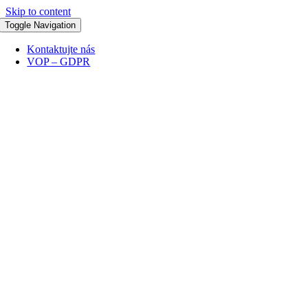
Skip to content
Toggle Navigation
Kontaktujte nás
VOP – GDPR