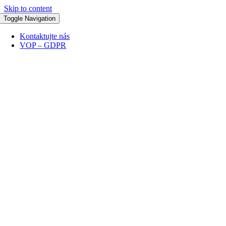
Skip to content
Toggle Navigation
Kontaktujte nás
VOP – GDPR