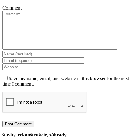
Comment
Save my name, email, and website in this browser for the next
time I comment.
Stavby, rekonštrukcie, záhrady,