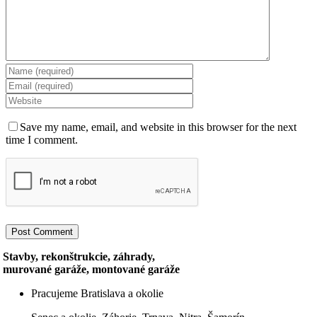
Save my name, email, and website in this browser for the next
time I comment.
Stavby, rekonštrukcie, záhrady,
murované garáže, montované garáže
Pracujeme Bratislava a okolie