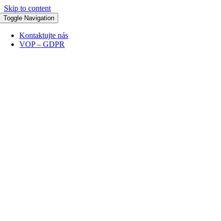
Skip to content
Toggle Navigation
Kontaktujte nás
VOP – GDPR