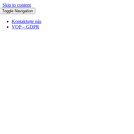
Skip to content
Toggle Navigation
Kontaktujte nás
VOP – GDPR