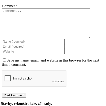
Comment
Save my name, email, and website in this browser for the next
time I comment.
Stavby, rekonštrukcie, záhrady,