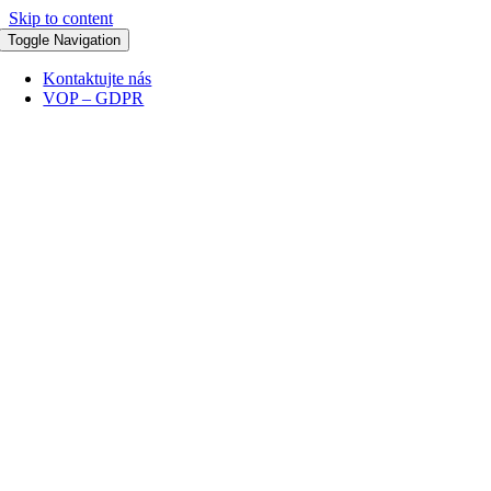
Skip to content
Toggle Navigation
Kontaktujte nás
VOP – GDPR