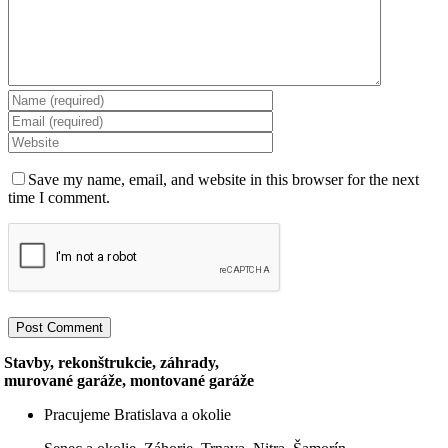
Save my name, email, and website in this browser for the next
time I comment.
Stavby, rekonštrukcie, záhrady,
murované garáže, montované garáže
Pracujeme Bratislava a okolie