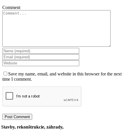
Comment
Save my name, email, and website in this browser for the next
time I comment.
Stavby, rekonštrukcie, záhrady,