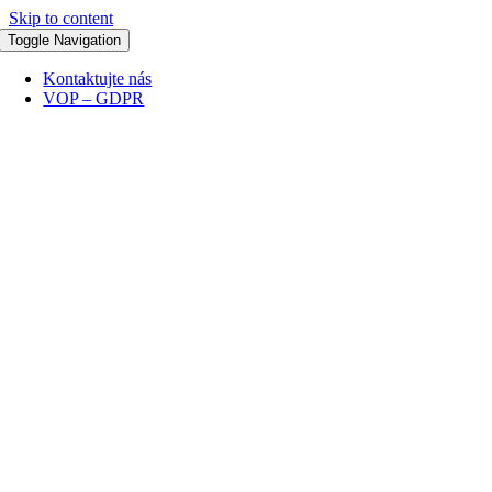
Skip to content
Toggle Navigation
Kontaktujte nás
VOP – GDPR