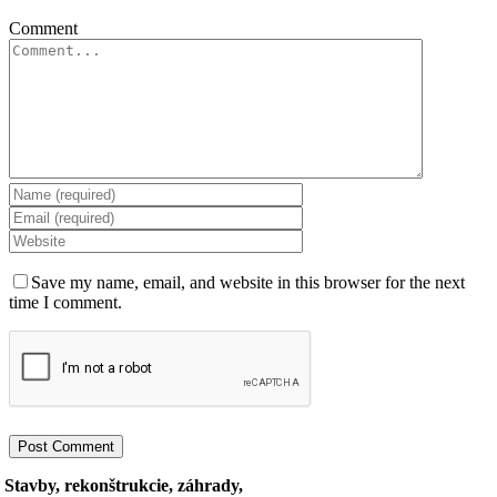
Comment
Save my name, email, and website in this browser for the next
time I comment.
Stavby, rekonštrukcie, záhrady,