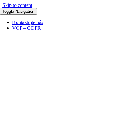
Skip to content
Toggle Navigation
Kontaktujte nás
VOP – GDPR