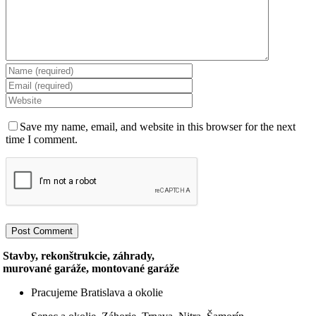
Save my name, email, and website in this browser for the next
time I comment.
Stavby, rekonštrukcie, záhrady,
murované garáže, montované garáže
Pracujeme Bratislava a okolie