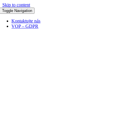
Skip to content
Toggle Navigation
Kontaktujte nás
VOP – GDPR