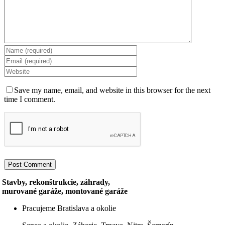
Save my name, email, and website in this browser for the next
time I comment.
Stavby, rekonštrukcie, záhrady,
murované garáže, montované garáže
Pracujeme Bratislava a okolie